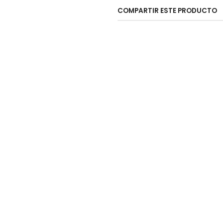
COMPARTIR ESTE PRODUCTO