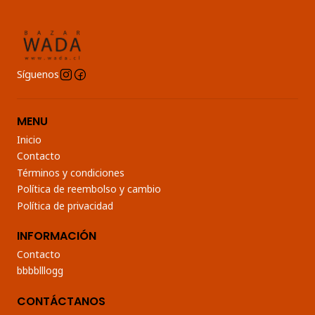
Síguenos
MENU
Inicio
Contacto
Términos y condiciones
Política de reembolso y cambio
Política de privacidad
INFORMACIÓN
Contacto
bbbblllogg
CONTÁCTANOS