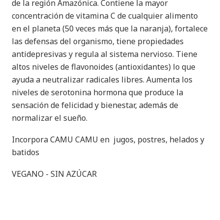
de la región Amazónica. Contiene la mayor
concentración de vitamina C de cualquier alimento
en el planeta (50 veces más que la naranja), fortalece
las defensas del organismo, tiene propiedades
antidepresivas y regula al sistema nervioso. Tiene
altos niveles de flavonoides (antioxidantes) lo que
ayuda a neutralizar radicales libres. Aumenta los
niveles de serotonina hormona que produce la
sensación de felicidad y bienestar, además de
normalizar el sueño.
Incorpora CAMU CAMU en jugos, postres, helados y
batidos
VEGANO - SIN AZÚCAR