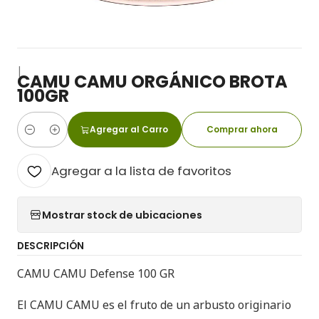
|
CAMU CAMU ORGÁNICO BROTA
100GR
Agregar al Carro
Comprar ahora
Cantidad
Agregar a la lista de favoritos
Mostrar stock de ubicaciones
DESCRIPCIÓN
CAMU CAMU Defense 100 GR
El CAMU CAMU es el fruto de un arbusto originario