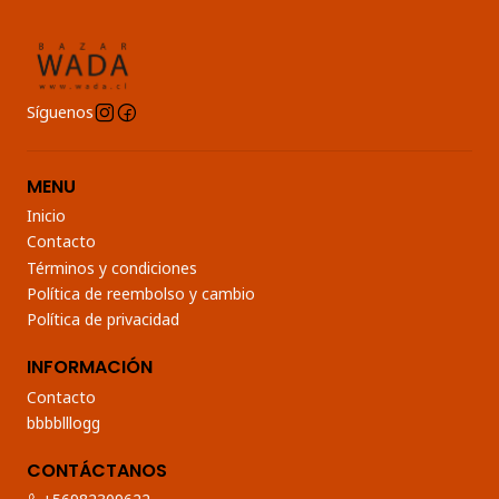
Síguenos
MENU
Inicio
Contacto
Términos y condiciones
Política de reembolso y cambio
Política de privacidad
INFORMACIÓN
Contacto
bbbblllogg
CONTÁCTANOS