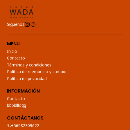
Síguenos
MENU
Inicio
Contacto
Términos y condiciones
Política de reembolso y cambio
Política de privacidad
INFORMACIÓN
Contacto
bbbblllogg
CONTÁCTANOS
+56982309622