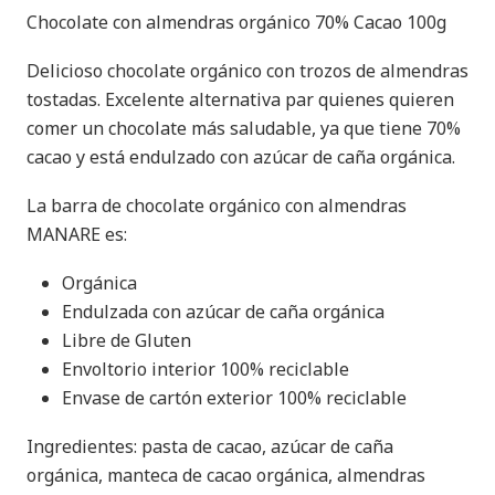
Chocolate con almendras orgánico 70% Cacao 100g
Delicioso chocolate orgánico con trozos de almendras
tostadas. Excelente alternativa par quienes quieren
comer un chocolate más saludable, ya que tiene 70%
cacao y está endulzado con azúcar de caña orgánica.
La barra de chocolate orgánico con almendras
MANARE es:
Orgánica
Endulzada con azúcar de caña orgánica
Libre de Gluten
Envoltorio interior 100% reciclable
Envase de cartón exterior 100% reciclable
Ingredientes: pasta de cacao, azúcar de caña
orgánica, manteca de cacao orgánica, almendras