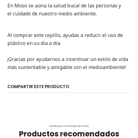
En Moso se aúna la salud bucal de las personas y
el cuidado de nuestro medio ambiente.
Al comprar este cepillo, ayudas a reducir el uso de
plástico en su día a día.
¡Gracias por ayudarnos a incentivar un estilo de vida
más sustentable y amigable con el medioambiente!
COMPARTIR ESTE PRODUCTO
PUEDE QUE TE INTERESEN ESTOS
Productos recomendados