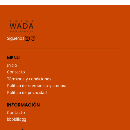
Síguenos
MENU
Inicio
Contacto
Términos y condiciones
Política de reembolso y cambio
Política de privacidad
INFORMACIÓN
Contacto
bbbblllogg