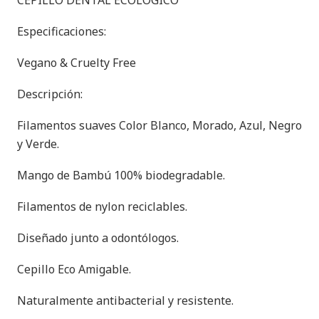
CEPILLO DENTAL ECOLÓGICO
Especificaciones:
Vegano & Cruelty Free
Descripción:
Filamentos suaves Color Blanco, Morado, Azul, Negro
y Verde.
Mango de Bambú 100% biodegradable.
Filamentos de nylon reciclables.
Diseñado junto a odontólogos.
Cepillo Eco Amigable.
Naturalmente antibacterial y resistente.