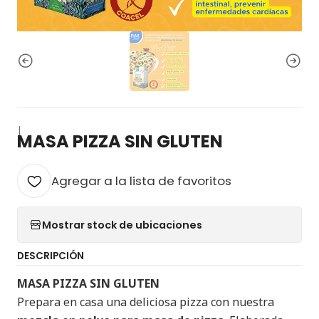
|
MASA PIZZA SIN GLUTEN
Agregar a la lista de favoritos
Mostrar stock de ubicaciones
DESCRIPCIÓN
MASA PIZZA SIN GLUTEN
Prepara en casa una deliciosa pizza con nuestra