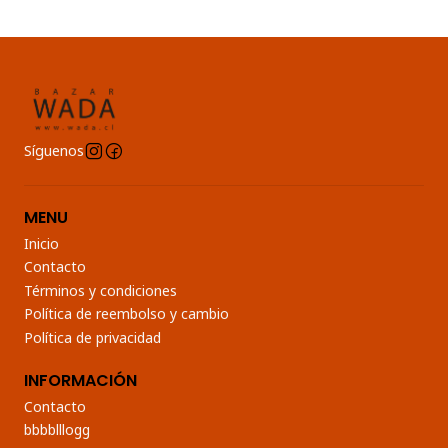
Síguenos
MENU
Inicio
Contacto
Términos y condiciones
Política de reembolso y cambio
Política de privacidad
INFORMACIÓN
Contacto
bbbblllogg