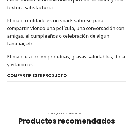
textura satisfactoria.
El maní confitado es un snack sabroso para
compartir viendo una película, una conversación con
amigas, el cumpleaños o celebración de algún
familiar, etc.
El maní es rico en proteínas, grasas saludables, fibra
y vitaminas.
COMPARTIR ESTE PRODUCTO
PUEDE QUE TE INTERESEN ESTOS
Productos recomendados