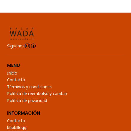
Síguenos
MENU
Inicio
Contacto
Términos y condiciones
Política de reembolso y cambio
Política de privacidad
INFORMACIÓN
Contacto
bbbblllogg