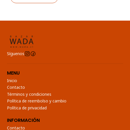
Síguenos
MENU
Inicio
Contacto
Términos y condiciones
Política de reembolso y cambio
Política de privacidad
INFORMACIÓN
Contacto