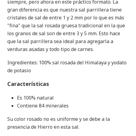
siempre, pero ahora en este práctico formato. La
gran diferencia es que nuestra sal parrillera tiene
cristales de sal de entre 1 y 2 mm por lo que es más
"fina" que la sal rosada gruesa tradicional en la que
los granos de sal son de entre 3 y 5 mm. Esto hace
que la sal parrillera sea ideal para agregarla a
verduras asadas y todo tipo de carnes.
Ingredientes: 100% sal rosada del Himalaya y yodato
de potasio
Características
Es 100% natural
Contiene 84 minerales
Su color rosado no es uniforme y se debe a la
presencia de Hierro en esta sal.