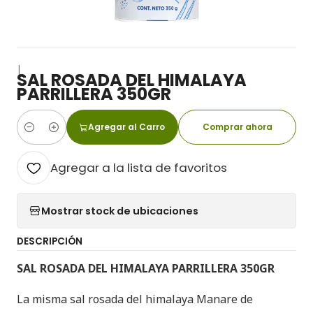
|
SAL ROSADA DEL HIMALAYA
PARRILLERA 350GR
Agregar al Carro
Comprar ahora
Cantidad
Agregar a la lista de favoritos
Mostrar stock de ubicaciones
DESCRIPCIÓN
SAL ROSADA DEL HIMALAYA PARRILLERA 350GR
La misma sal rosada del himalaya Manare de