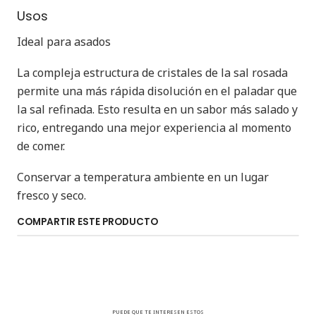
Usos
Ideal para asados
La compleja estructura de cristales de la sal rosada
permite una más rápida disolución en el paladar que
la sal refinada. Esto resulta en un sabor más salado y
rico, entregando una mejor experiencia al momento
de comer.
Conservar a temperatura ambiente en un lugar
fresco y seco.
COMPARTIR ESTE PRODUCTO
PUEDE QUE TE INTERESEN ESTOS