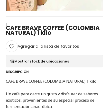
|
CAFE BRAVE COFFEE (COLOMBIA
NATURAL) 1 kilo
Agregar a la lista de favoritos
Mostrar stock de ubicaciones
DESCRIPCIÓN
CAFE BRAVE COFFEE (COLOMBIA NATURAL) 1 kilo
Un café para darte un gusto y disfrutar de sabores
exóticos, provenientes de su especial proceso de
fermentación anaeróbica.