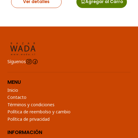
Ver detalles
Agregar al Carro
Síguenos
MENU
Inicio
Contacto
Términos y condiciones
Política de reembolso y cambio
Política de privacidad
INFORMACIÓN