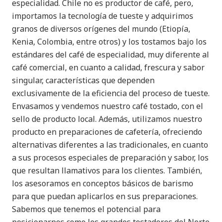
especialidad. Chile no es productor de café, pero,
importamos la tecnología de tueste y adquirimos
granos de diversos orígenes del mundo (Etiopía,
Kenia, Colombia, entre otros) y los tostamos bajo los
estándares del café de especialidad, muy diferente al
café comercial, en cuanto a calidad, frescura y sabor
singular, características que dependen
exclusivamente de la eficiencia del proceso de tueste.
Envasamos y vendemos nuestro café tostado, con el
sello de producto local. Además, utilizamos nuestro
producto en preparaciones de cafetería, ofreciendo
alternativas diferentes a las tradicionales, en cuanto
a sus procesos especiales de preparación y sabor, los
que resultan llamativos para los clientes. También,
los asesoramos en conceptos básicos de barismo
para que puedan aplicarlos en sus preparaciones.
Sabemos que tenemos el potencial para