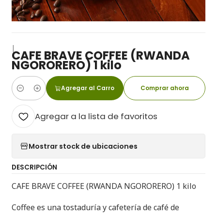
|
CAFE BRAVE COFFEE (RWANDA
NGORORERO) 1 kilo
Agregar al Carro
Comprar ahora
Cantidad
Agregar a la lista de favoritos
Mostrar stock de ubicaciones
DESCRIPCIÓN
CAFE BRAVE COFFEE (RWANDA NGORORERO) 1 kilo
Coffee es una tostaduría y cafetería de café de