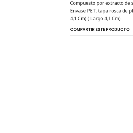
Compuesto por extracto de s
Envase PET, tapa rosca de pli
4,1 Cm) ( Largo 4,1 Cm).
COMPARTIR ESTE PRODUCTO