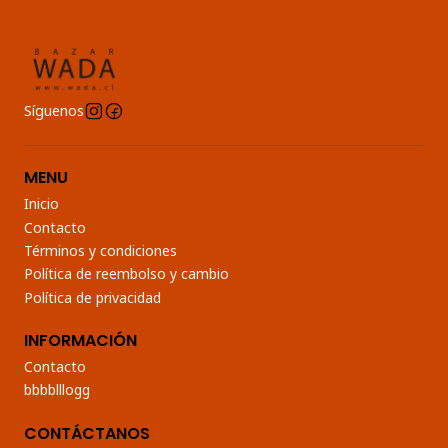
Síguenos
MENU
Inicio
Contacto
Términos y condiciones
Política de reembolso y cambio
Política de privacidad
INFORMACIÓN
Contacto
bbbblllogg
CONTÁCTANOS