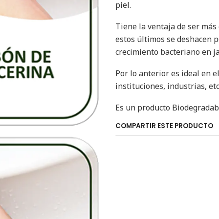
piel.
Tiene la ventaja de ser más
estos últimos se deshacen po
crecimiento bacteriano en j
Por lo anterior es ideal en 
instituciones, industrias, et
Es un producto Biodegradabl
COMPARTIR ESTE PRODUCTO