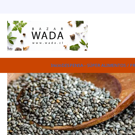
Inicio
DESPENSA
SÚPER ALIMENTOS / P