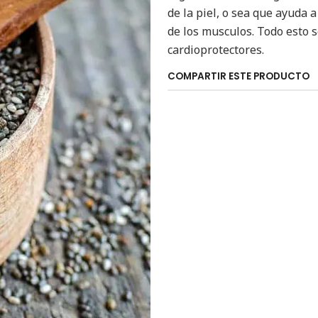
de la piel, o sea que ayuda a
de los musculos. Todo esto 
cardioprotectores.
COMPARTIR ESTE PRODUCTO