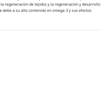
 la regeneración de tejidos y la regeneración y desarrollo
se debe a su alto contenido en omega-3 y sus efectos