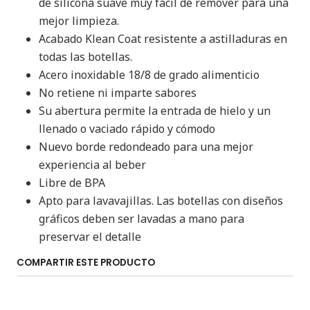
de silicona suave muy fácil de remover para una
mejor limpieza.
Acabado Klean Coat resistente a astilladuras en
todas las botellas.
Acero inoxidable 18/8 de grado alimenticio
No retiene ni imparte sabores
Su abertura permite la entrada de hielo y un
llenado o vaciado rápido y cómodo
Nuevo borde redondeado para una mejor
experiencia al beber
Libre de BPA
Apto para lavavajillas. Las botellas con diseños
gráficos deben ser lavadas a mano para
preservar el detalle
COMPARTIR ESTE PRODUCTO