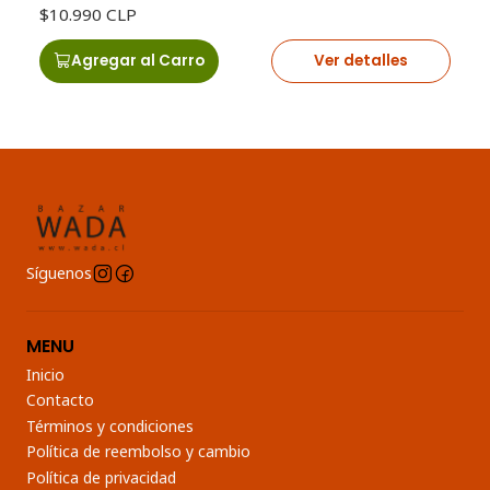
$10.990 CLP
Agregar al Carro
Ver detalles
Síguenos
MENU
Inicio
Contacto
Términos y condiciones
Política de reembolso y cambio
Política de privacidad