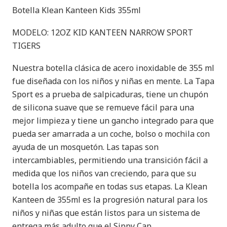
Botella Klean Kanteen Kids 355ml
MODELO: 12OZ KID KANTEEN NARROW SPORT
TIGERS
Nuestra botella clásica de acero inoxidable de 355 ml
fue diseñada con los niños y niñas en mente. La Tapa
Sport es a prueba de salpicaduras, tiene un chupón
de silicona suave que se remueve fácil para una
mejor limpieza y tiene un gancho integrado para que
pueda ser amarrada a un coche, bolso o mochila con
ayuda de un mosquetón. Las tapas son
intercambiables, permitiendo una transición fácil a
medida que los niños van creciendo, para que su
botella los acompañe en todas sus etapas. La Klean
Kanteen de 355ml es la progresión natural para los
niños y niñas que están listos para un sistema de
entrega más adulto que el Sippy Cap