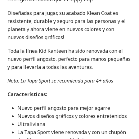
Diseñadas para jugar, su acabado Klean Coat es
resistente, durable y seguro para las personas y el
planeta y ahora viene en nuevos colores y con
nuevos diseños gráficos!
Toda la línea Kid Kanteen ha sido renovada con el
nuevo perfil angosto, perfecto para manos pequeñas
y para llevarla a todas las aventuras.
Nota: La Tapa Sport se recomienda para 4+ años
Características:
Nuevo perfil angosto para mejor agarre
Nuevos diseños gráficos y colores entretenidos
Ultraliviana
La Tapa Sport viene renovada y con un chupón